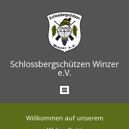
Schlossbergschützen Winzer
e.V.
Willkommen auf unserem