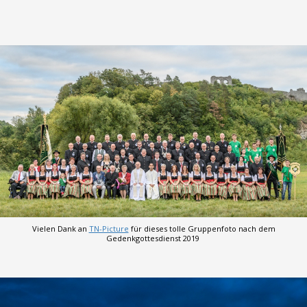
Vielen Dank an
TN-Picture
für dieses tolle Gruppenfoto nach dem
Gedenkgottesdienst 2019